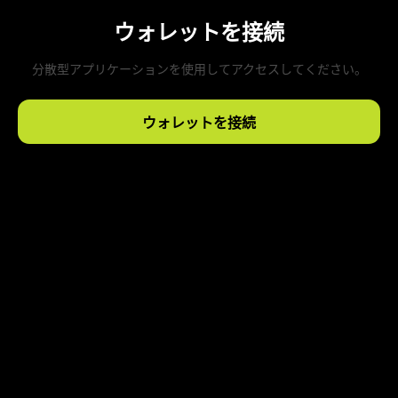
ウォレットを接続
分散型アプリケーションを使用してアクセスしてください。
ウォレットを接続